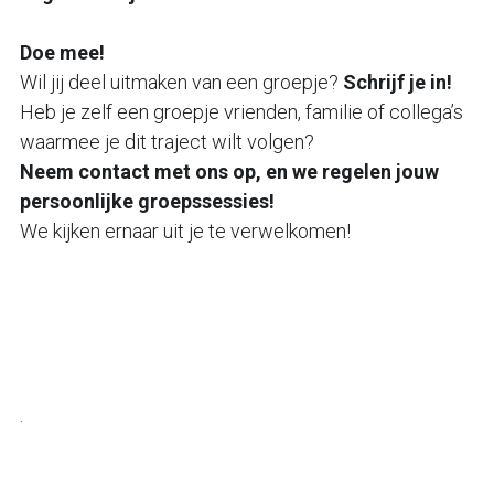
Doe mee!
Wil jij deel uitmaken van een groepje? 
Schrijf je in!
Heb je zelf een groepje vrienden, familie of collega’s 
waarmee je dit traject wilt volgen? 
Neem contact met ons op, en we regelen jouw 
persoonlijke groepssessies!
We kijken ernaar uit je te verwelkomen! 
.