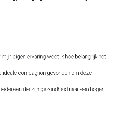
r mijn eigen ervaring weet ik hoe belangrijk het 
k de ideale compagnon gevonden om deze 
 iedereen die zijn gezondheid naar een hoger 