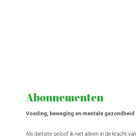
Abonnementen 
Voeding, beweging en mentale gezondheid :
Als diëtiste geloof ik niet alleen in de kracht van