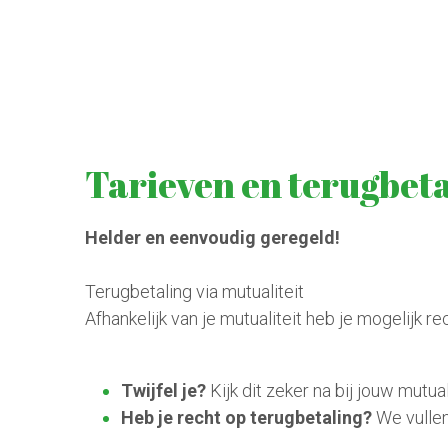
Tarieven en terugbet
Helder en eenvoudig geregeld!
Terugbetaling via mutualiteit 
Afhankelijk van je mutualiteit heb je mogelijk re
Twijfel je?
 Kijk dit zeker na bij jouw mutua
Heb je recht op terugbetaling?
 We vullen