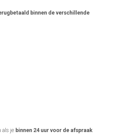
erugbetaald binnen de verschillende
als je 
binnen 24 uur voor de afspraak